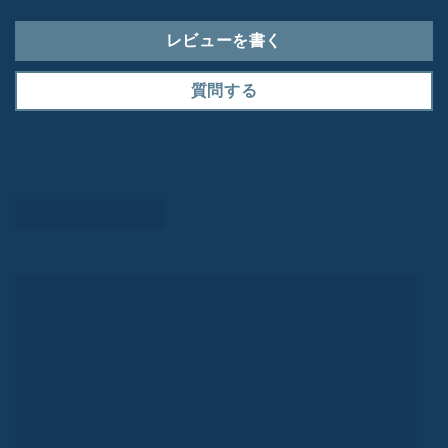
レビューを書く
質問する