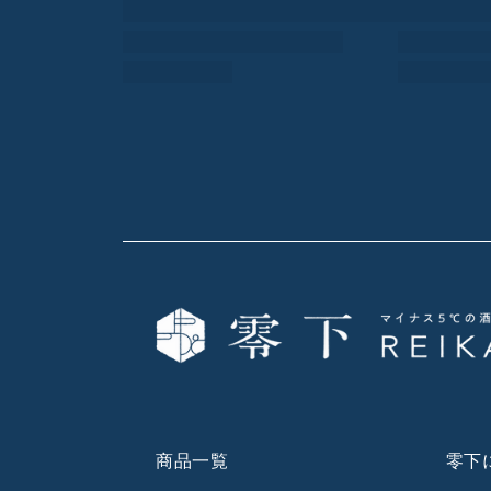
商品一覧
零下