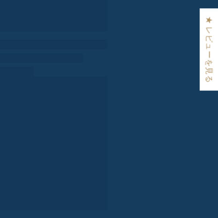
★ レビューを見る