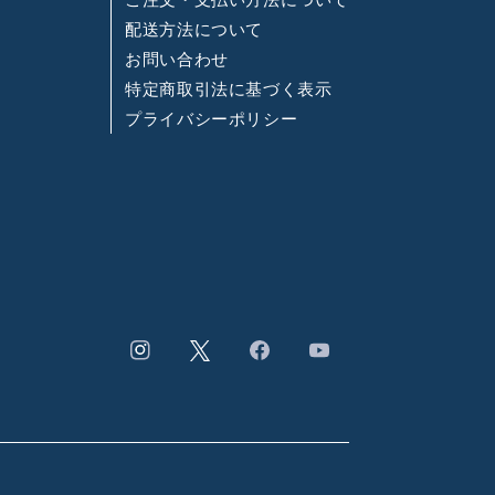
配送方法について
お問い合わせ
特定商取引法に基づく表示
プライバシーポリシー
Instagram
Facebook
YouTube
Twitter