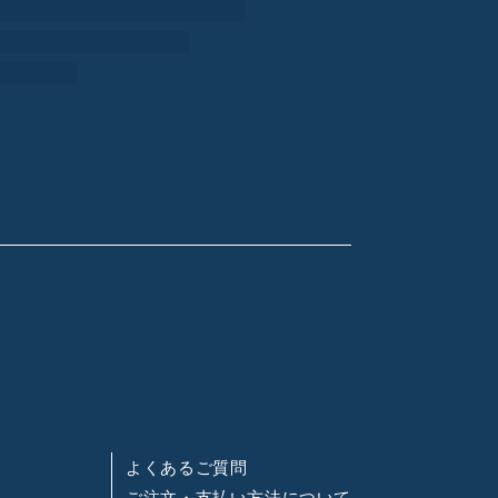
よくあるご質問
ご注文・支払い方法について