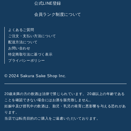
公式LINE登録
会員ランク制度について
よくあるご質問
ご注文・支払い方法について
配送方法について
お問い合わせ
特定商取引法に基づく表示
プライバシーポリシー
© 2024 Sakura Sake Shop Inc.
20歳未満の方の飲酒は法律で禁じられています。 20歳以上の年齢である
ことを確認できない場合にはお酒を販売致しません。
妊娠中及び授乳中の飲酒は、胎児・乳児の発育に悪影響を与える恐れがあ
ります。
当店では転売目的のご購入をご遠慮いただいております。