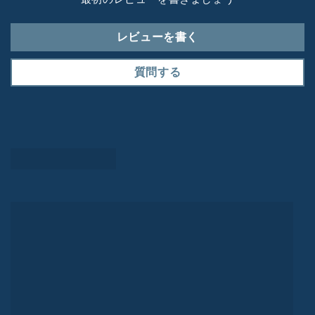
レビューを書く
質問する