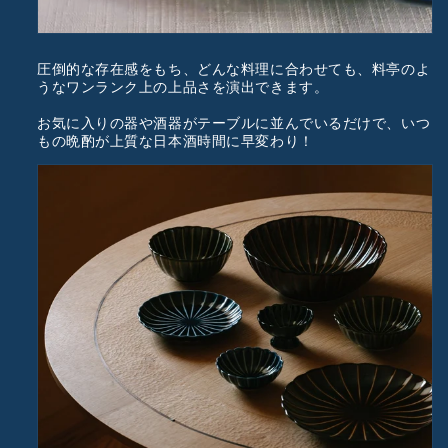
圧倒的な存在感をもち、どんな料理に合わせても、料亭のよ
うなワンランク上の上品さを演出できます。
お気に入りの器や酒器がテーブルに並んでいるだけで、いつ
もの晩酌が上質な日本酒時間に早変わり！