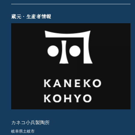
蔵元・生産者情報
カネコ小兵製陶所
岐阜県土岐市