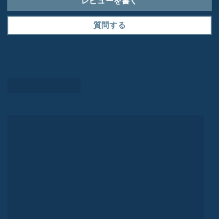
レビューを書く
質問する