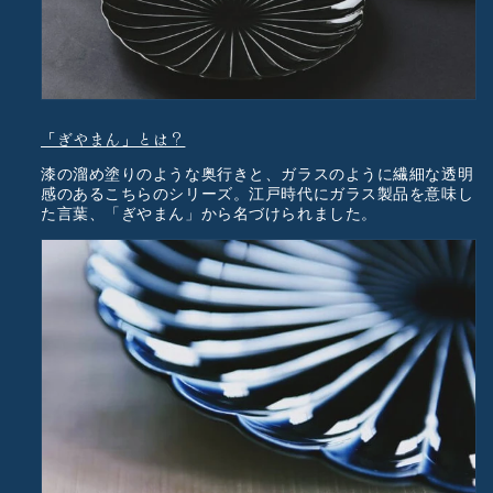
「ぎやまん」とは？
漆の溜め塗りのような奥行きと、ガラスのように繊細な透明
感のあるこちらのシリーズ。江戸時代にガラス製品を意味し
た言葉、「ぎやまん」から名づけられました。