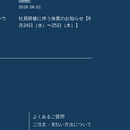
2026.06.01
ラウ
社員研修に伴う休業のお知らせ【6
月24日（水）〜25日（木）】
よくあるご質問
ご注文・支払い方法について