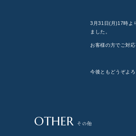
3月31日(月)17時
ました。
お客様の方でご対応
今後ともどうぞよろ
OTHER
その他