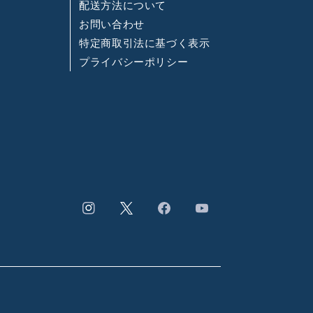
配送方法について
お問い合わせ
特定商取引法に基づく表示
プライバシーポリシー
Instagram
Facebook
YouTube
Twitter