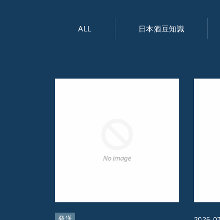
ALL
日本酒豆知識
発送
2026.0