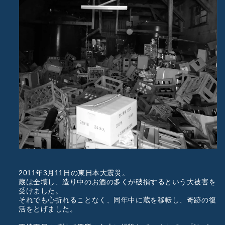
2011年3月11日の東日本大震災。
蔵は全壊し、造り中のお酒の多くが破損するという大被害を
受けました。
それでも心折れることなく、同年中に蔵を移転し、奇跡の復
活をとげました。