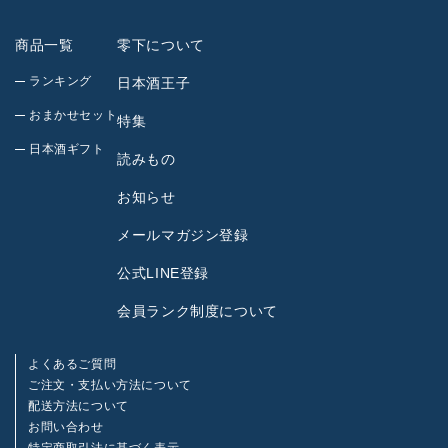
商品一覧
零下について
ランキング
日本酒王子
おまかせセット
特集
日本酒ギフト
読みもの
お知らせ
メールマガジン登録
公式LINE登録
会員ランク制度について
よくあるご質問
ご注文・支払い方法について
配送方法について
お問い合わせ
特定商取引法に基づく表示