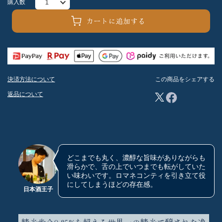
購入数
カートに追加する
決済方法について
この商品をシェアする
返品について
どこまでも丸く、濃醇な旨味がありながらも
滑らかで、舌の上でいつまでも転がしていた
い味わいです。ロマネコンティを引き立て役
にしてしまうほどの存在感。
日本酒王子