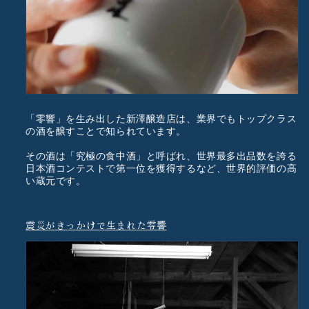
「零響」を生み出した新澤醸造店は、業界でもトップクラス
の酒を醸すことで知られています。
その酒は「究極の食中酒」と呼ばれ、世界最多出品数を誇る
日本酒コンテストで第一位を獲得するなど、世界的評価の高
い蔵元です。
震災がきっかけで生まれた零響