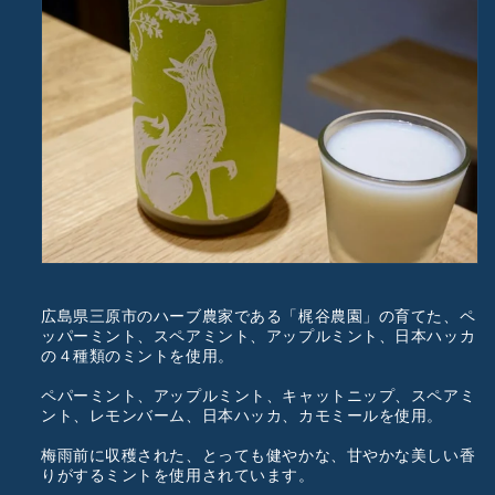
広島県三原市のハーブ農家である「梶谷農園」の育てた、ペ
ッパーミント、スペアミント、アップルミント、日本ハッカ
の４種類のミントを使用。
ペパーミント、アップルミント、キャットニップ、スペアミ
ント、レモンバーム、日本ハッカ、カモミールを使用。
梅雨前に収穫された、とっても健やかな、甘やかな美しい香
りがするミントを使用されています。