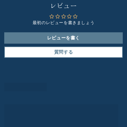
レビュー
最初のレビューを書きましょう
レビューを書く
質問する