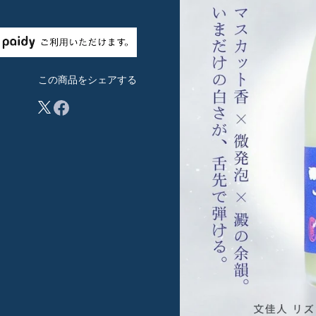
この商品をシェアする