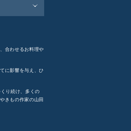
と、合わせるお料理や
全てに影響を与え、ひ
つくり続け、多くの
、やきもの作家の山田