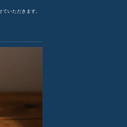
せていただきます。