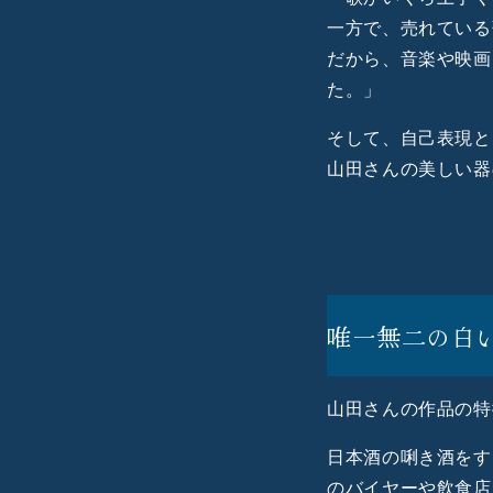
一方で、売れている
だから、音楽や映画
た。」
そして、自己表現と
山田さんの美しい器
唯一無二の白
山田さんの作品の特
日本酒の唎き酒をす
のバイヤーや飲食店