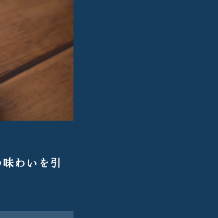
の味わいを引