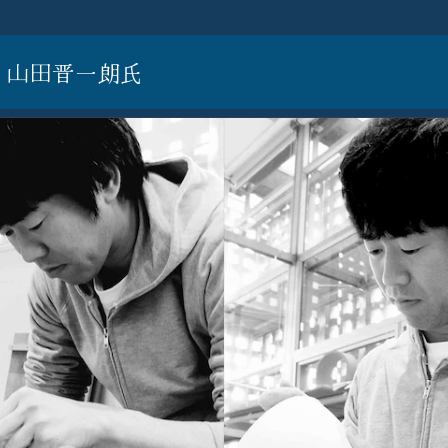
・山田晋一朗氏