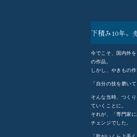
下積み10年
今でこそ、国内外を
の作品。
しかし、やきもの作
「自分の技を磨いて
そんな当時、つくり
ていくことに。
それが、「専門家に
チェンジでした。
「歌がいくら上手く