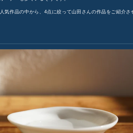
人気作品の中から、4点に絞って山田さんの作品をご紹介さ