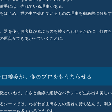
歌手には、売れている理由がある。
をはじめ、世の中で売れているものの理由を徹底的に分析
、器を使うお客様が喜ぶものを擦り合わせるために、何度
の原点ができあがっていくことに。
い曲線美が、食のプロをもうならせる
徴といえば、白さと曲線の絶妙なバランスが生み出す美し
るシーンでは、わざわざ山田さんの酒器を持ち込んで、唎
オーナーも多くいるそうです。