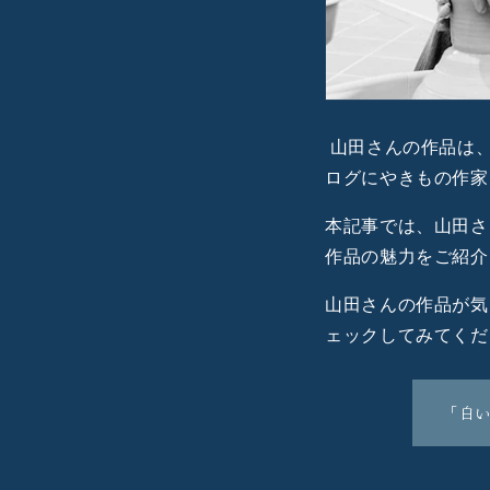
山田さんの作品は、
ログにやきもの作家
本記事では、山田さ
作品の魅力をご紹介
山田さんの作品が気
ェックしてみてくだ
「白