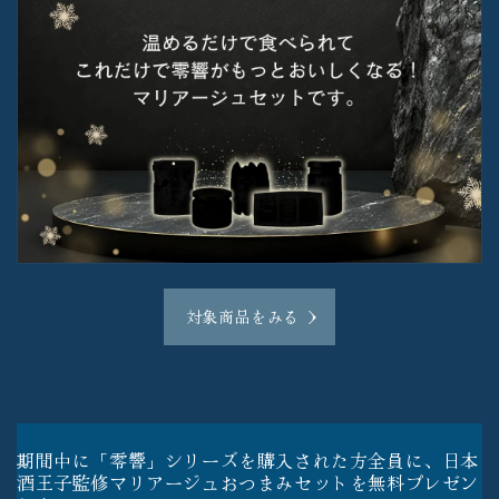
対象商品をみる
期間中に「零響」シリーズを購入された方全員に、日本
酒王子監修マリアージュおつまみセットを無料プレゼン