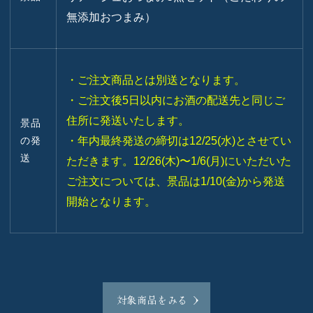
無添加おつまみ）
・ご注文商品とは別送となります。
・ご注文後5日以内にお酒の配送先と同じご
住所に発送いたします。
景品
の発
・年内最終発送の締切は12/25(水)とさせてい
送
ただきます。12/26(木)〜1/6(月)にいただいた
ご注文については、景品は1/10(金)から発送
開始となります。
対象商品をみる