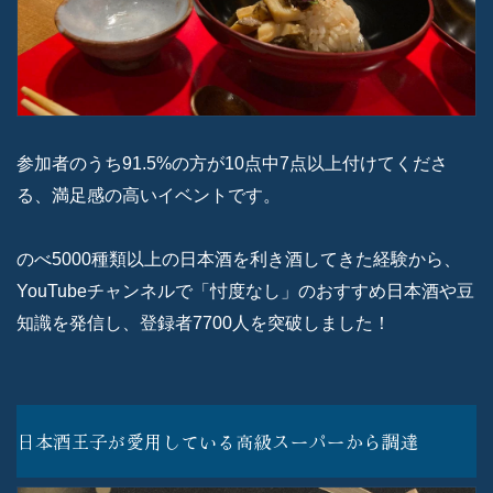
参加者のうち91.5%の方が10点中7点以上付けてくださ
る、満足感の高いイベントです。
のべ5000種類以上の日本酒を利き酒してきた経験から、
YouTubeチャンネルで「忖度なし」のおすすめ日本酒や豆
知識を発信し、登録者7700人を突破しました！
日本酒王子が愛用している高級スーパーから調達