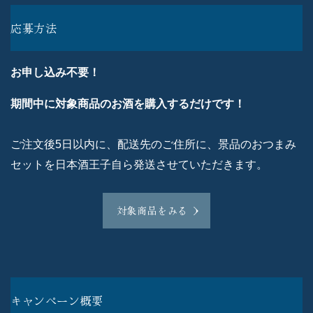
応募方法
お申し込み不要！
期間中に対象商品のお酒を購入するだけです！
ご注文後5日以内に、配送先のご住所に、景品のおつまみ
セットを日本酒王子自ら発送させていただきます。
対象商品をみる
キャンペーン概要