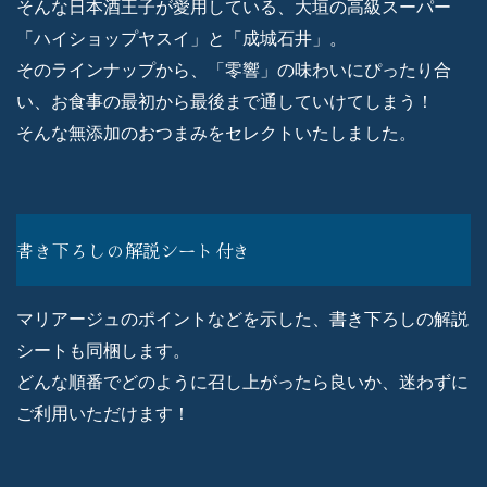
そんな日本酒王子が愛用している、大垣の高級スーパー
「ハイショップヤスイ」と「成城石井」。
そのラインナップから、「零響」の味わいにぴったり合
い、お食事の最初から最後まで通していけてしまう！
そんな無添加のおつまみをセレクトいたしました。
書き下ろしの解説シート付き
マリアージュのポイントなどを示した、書き下ろしの解説
シートも同梱します。
どんな順番でどのように召し上がったら良いか、迷わずに
ご利用いただけます！