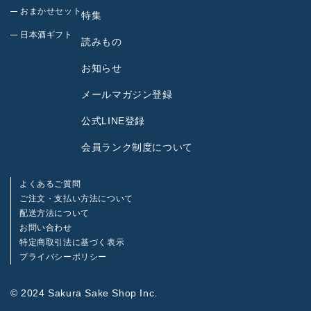
おまかせセット
特集
日本酒ギフト
読みもの
お知らせ
メールマガジン登録
公式LINE登録
会員ランク制度について
よくあるご質問
ご注文・支払い方法について
配送方法について
お問い合わせ
特定商取引法に基づく表示
プライバシーポリシー
© 2024 Sakura Sake Shop Inc.