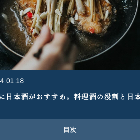
4.01.18
に日本酒がおすすめ。料理酒の役割と日
目次