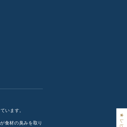
しています。
酒が食材の臭みを取り