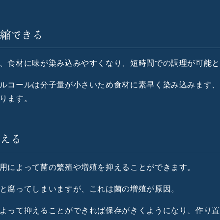
短縮できる
、食材に味が染み込みやすくなり、短時間での調理が可能
ルコールは分子量が小さいため食材に素早く染み込みます
ります。
抑える
用によって菌の繁殖や増殖を抑えることができます。
と腐ってしまいますが、これは菌の増殖が原因。
よって抑えることができれば保存がきくようになり、作り