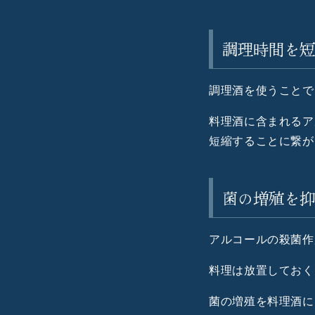
調理時間を
調理酒を使うことで
料理酒に含まれるア
短縮することに繋が
菌の増殖を
アルコールの殺菌作
料理は放置しておく
菌の増殖を料理酒に