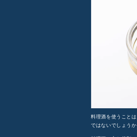
料理酒を使うことは
ではないでしょうか