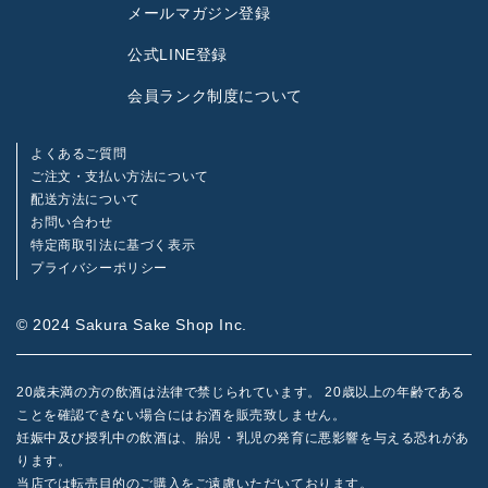
メールマガジン登録
公式LINE登録
会員ランク制度について
よくあるご質問
ご注文・支払い方法について
配送方法について
お問い合わせ
特定商取引法に基づく表示
プライバシーポリシー
© 2024 Sakura Sake Shop Inc.
20歳未満の方の飲酒は法律で禁じられています。 20歳以上の年齢である
ことを確認できない場合にはお酒を販売致しません。
妊娠中及び授乳中の飲酒は、胎児・乳児の発育に悪影響を与える恐れがあ
ります。
当店では転売目的のご購入をご遠慮いただいております。