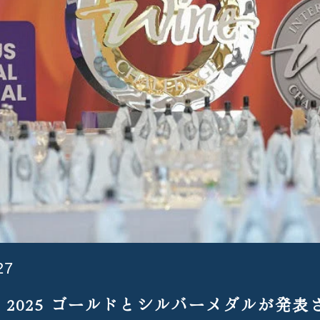
27
 2025 ゴールドとシルバーメダルが発