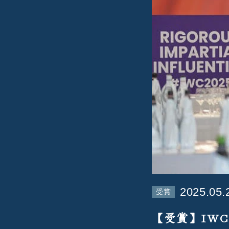
2025.05.
受賞
【受賞】IWC