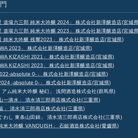
部門
星 道場六三郎 純米大吟醸 2024」 株式会社新澤醸造店(宮城県
星 道場六三郎 純米大吟醸 2023」 株式会社新澤醸造店(宮城県
選 純米大吟醸 残響2023」 株式会社新澤醸造店(宮城県)
ZAWA 2023」 株式会社新澤醸造店(宮城県)
AWA KIZASHI 2021」 株式会社新澤醸造店(宮城県)
AWA KIZASHI 2023」 株式会社新澤醸造店(宮城県)
22-absolute 0-」 株式会社新澤醸造店(宮城県)
024 -absolute 0-」 株式会社新澤醸造店(宮城県)
レミアム純米大吟醸 秘幻」 浅間酒造株式会社(群馬県)
槐山一滴水」 清水清三郎商店株式会社(三重県)
竒瑞」 清水清三郎商店株式会社(三重県)
なぐわし 東条山田錦」 清水清三郎商店株式会社(三重県)
 純米大吟醸 VANQUISH」 石鎚酒造株式会社(愛媛県)