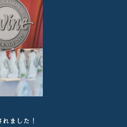
表されました！