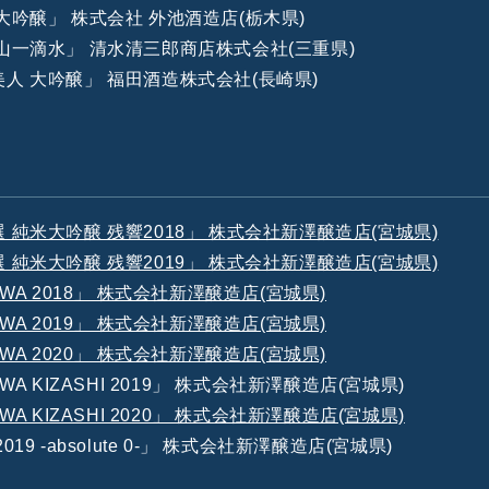
 大吟醸」 株式会社 外池酒造店(栃木県)
陽山一滴水」 清水清三郎商店株式会社(三重県)
美人 大吟醸」 福田酒造株式会社(長崎県)
選 純米大吟醸 残響2018」 株式会社新澤醸造店(宮城県)
選 純米大吟醸 残響2019」 株式会社新澤醸造店(宮城県)
ZAWA 2018」 株式会社新澤醸造店(宮城県)
ZAWA 2019」 株式会社新澤醸造店(宮城県)
ZAWA 2020」 株式会社新澤醸造店(宮城県)
AWA KIZASHI 2019」 株式会社新澤醸造店(宮城県)
AWA KIZASHI 2020」 株式会社新澤醸造店(宮城県)
019 -absolute 0-」 株式会社新澤醸造店(宮城県)