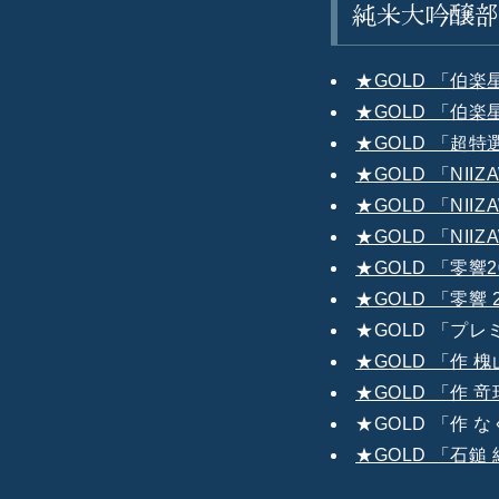
純米大吟醸
★GOLD 「伯楽
★GOLD 「伯楽
★GOLD 「超特
★GOLD 「NII
★GOLD 「NIIZ
★GOLD 「NIIZ
★GOLD 「零響20
★GOLD 「零響 2
★GOLD 「プ
★GOLD 「作 
★GOLD 「作 
★GOLD 「作 
★GOLD 「石鎚