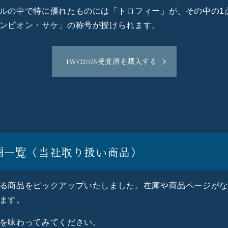
ルの中で特に優れたものには「トロフィー」が、その中の1点
ンピオン・サケ」の称号が授けられます。
IWC2025受賞酒を購入する
酒一覧（当社取り扱い商品）
る商品をピックアップいたしました。在庫や商品ページが
ます。
を味わってみてください。