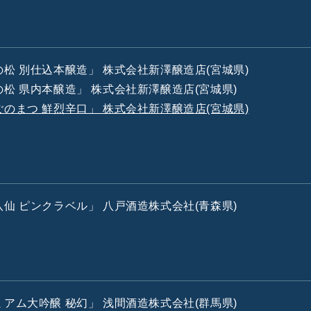
宕の松 別仕込本醸造」 株式会社新澤醸造店(宮城県)
の松 県内本醸造」 株式会社新澤醸造店(宮城県)
たごのまつ 鮮烈辛口」 株式会社新澤醸造店(宮城県)
八仙 ピンクラベル」 八戸酒造株式会社(青森県)
ミアム大吟醸 秘幻」 浅間酒造株式会社(群馬県)